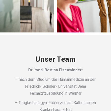
Unser Team
Dr. med. Bettina Eisenwinder:
– nach dem Studium der Humanmedizin an der
Friedrich- Schiller- Universität Jena
Facharztausbildung in Weimar
– Tätigkeit als gyn. Fachärztin am Katholischen
Krankenhaus Erfurt