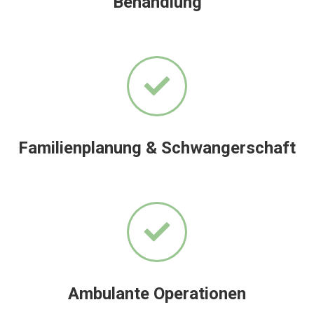
Behandlung
Familienplanung & Schwangerschaft
Ambulante Operationen