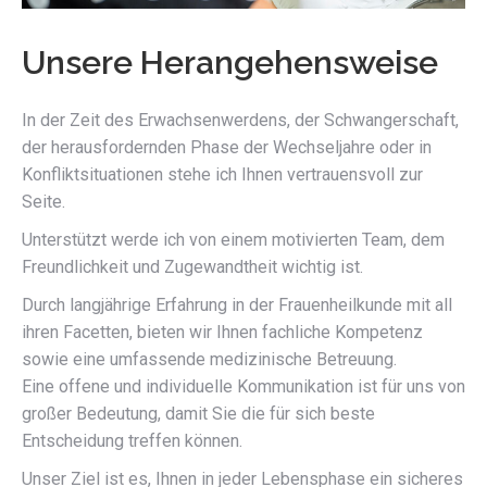
Unsere Herangehensweise
In der Zeit des Erwachsenwerdens, der Schwangerschaft,
der herausfordernden Phase der Wechseljahre oder in
Konfliktsituationen stehe ich Ihnen vertrauensvoll zur
Seite.
Unterstützt werde ich von einem motivierten Team, dem
Freundlichkeit und Zugewandtheit wichtig ist.
Durch langjährige Erfahrung in der Frauenheilkunde mit all
ihren Facetten, bieten wir Ihnen fachliche Kompetenz
sowie eine umfassende medizinische Betreuung.
Eine offene und individuelle Kommunikation ist für uns von
großer Bedeutung, damit Sie die für sich beste
Entscheidung treffen können.
Unser Ziel ist es, Ihnen in jeder Lebensphase ein sicheres