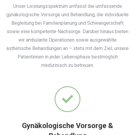
Unser Leistungsspektrum umfasst die umfassende
gynäkologische Vorsorge und Behandlung, die individuelle
Begleitung bei Familienplanung und Schwangerschaft
sowie eine kompetente Nachsorge. Darüber hinaus bieten
wir ambulante Operationen sowie ausgewählte
ästhetische Behandlungen an – stets mit dem Ziel, unsere
Patientinnen in jeder Lebensphase bestmöglich
medizinisch zu betreuen.
Gynäkologische Vorsorge &