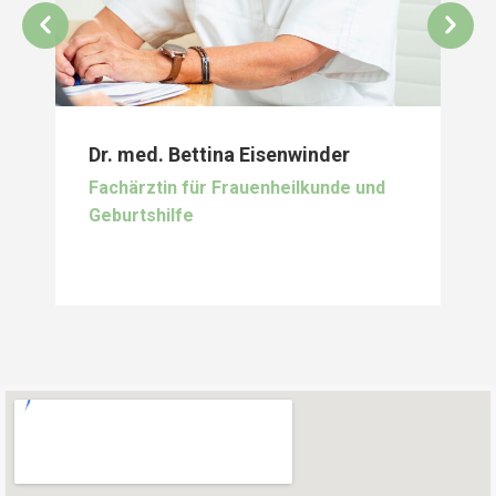
Dr. med. Bettina Eisenwinder
Fachärztin für Frauenheilkunde und
Geburtshilfe