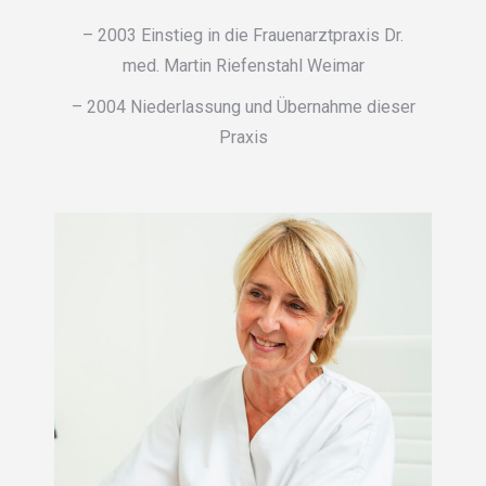
– 2003 Einstieg in die Frauenarztpraxis Dr.
med. Martin Riefenstahl Weimar
– 2004 Niederlassung und Übernahme dieser
Praxis