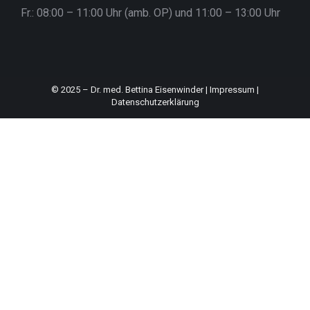
Fr.: 08:00 – 11:00 Uhr (amb. OP) und 11:00 – 13:00 Uhr
© 2025 – Dr. med. Bettina Eisenwinder |
Impressum
|
Datenschutzerklärung