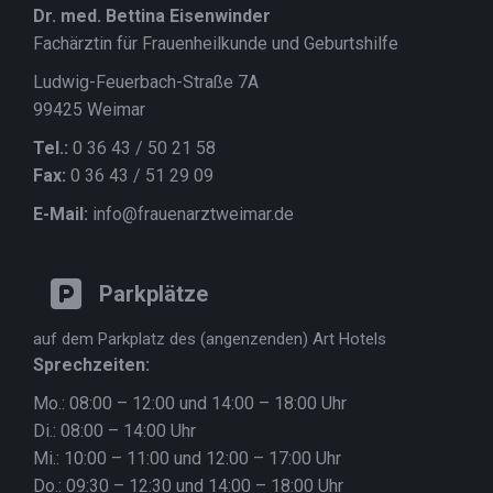
Dr. med. Bettina Eisenwinder
Fachärztin für Frauenheilkunde und Geburtshilfe
Ludwig-Feuerbach-Straße 7A
99425 Weimar
Tel.:
0 36 43 / 50 21 58
Fax:
0 36 43 / 51 29 09
E-Mail:
info@frauenarztweimar.de
Parkplätze
auf dem Parkplatz des (angenzenden) Art Hotels
Sprechzeiten:
Mo.: 08:00 – 12:00 und 14:00 – 18:00 Uhr
Di.: 08:00 – 14:00 Uhr
Mi.: 10:00 – 11:00 und 12:00 – 17:00 Uhr
Do.: 09:30 – 12:30 und 14:00 – 18:00 Uhr