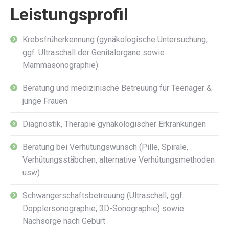
Leistungsprofil
Krebsfrüherkennung (gynäkologische Untersuchung,
ggf. Ultraschall der Genitalorgane sowie
Mammasonographie)
Beratung und medizinische Betreuung für Teenager &
junge Frauen
Diagnostik, Therapie gynäkologischer Erkrankungen
Beratung bei Verhütungswunsch (Pille, Spirale,
Verhütungsstäbchen, alternative Verhütungsmethoden
usw)
Schwangerschaftsbetreuung (Ultraschall, ggf.
Dopplersonographie, 3D-Sonographie) sowie
Nachsorge nach Geburt