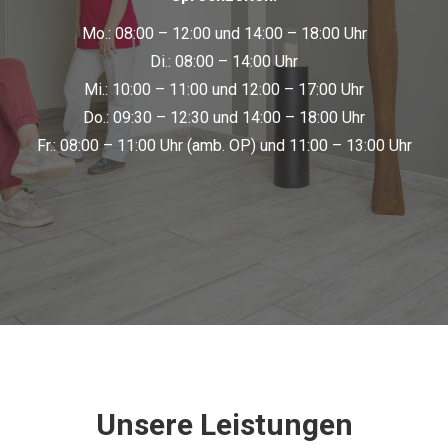
Mo.: 08:00 – 12:00 und 14:00 – 18:00 Uhr
Di.: 08:00 – 14:00 Uhr
Mi.: 10:00 – 11:00 und 12:00 – 17:00 Uhr
Do.: 09:30 – 12:30 und 14:00 – 18:00 Uhr
Fr.: 08:00 – 11:00 Uhr (amb. OP) und 11:00 – 13:00 Uhr
Unsere Leistungen